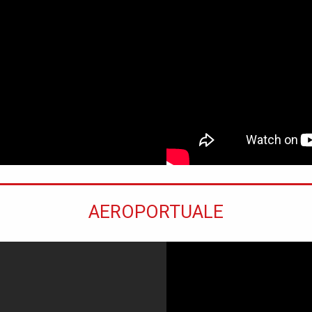
AEROPORTUALE