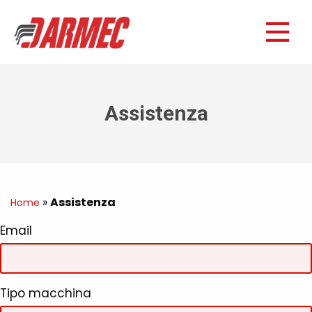
Assistenza
»
Assistenza
Home
Email
Tipo macchina