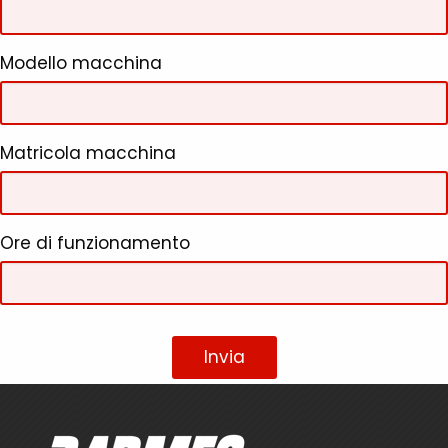
Modello macchina
Matricola macchina
Ore di funzionamento